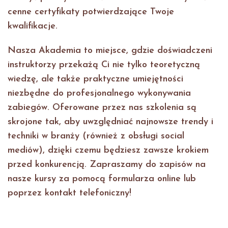
cenne certyfikaty potwierdzające Twoje
kwalifikacje.
Nasza Akademia to miejsce, gdzie doświadczeni
instruktorzy przekażą Ci nie tylko teoretyczną
wiedzę, ale także praktyczne umiejętności
niezbędne do profesjonalnego wykonywania
zabiegów. Oferowane przez nas szkolenia są
skrojone tak, aby uwzględniać najnowsze trendy i
techniki w branży (również z obsługi social
mediów), dzięki czemu będziesz zawsze krokiem
przed konkurencją. Zapraszamy do zapisów na
nasze kursy za pomocą formularza online lub
poprzez kontakt telefoniczny!