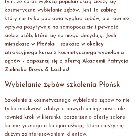
tym, że coraz większą popularnością cieszy się
kosmetyczne wybielanie zębów. Jest to zabieg,
który nie tylko poprawia wygląd zębów, ale również
wpływa pozytywnie na samopoczucie i pewność
siebie osób, które się na niego decydują.
Jeśli
mieszkasz w Płońsku i szukasz w okolicy
atrakcyjnego kursu z kosmetycznego wybielania
zębów – zapoznaj się z ofertą Akademii Patrycja
Zielińska Brows & Lashes!
Wybielanie zębów szkolenia Płońsk
Szkolenie z kosmetycznego wybielania zębów to nie
tylko możliwość zdobycia nowych umiejętności, ale
również krok w kierunku poszerzenia oferty salonu
kosmetycznego o kolejną usługę, która cieszy się
dużym zainteresowaniem klientów.