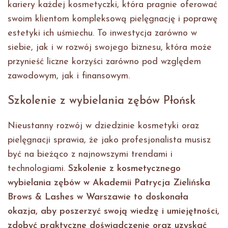
kariery każdej kosmetyczki, która pragnie oferować
swoim klientom kompleksową pielęgnację i poprawę
estetyki ich uśmiechu. To inwestycja zarówno w
siebie, jak i w rozwój swojego biznesu, która może
przynieść liczne korzyści zarówno pod względem
zawodowym, jak i finansowym.
Szkolenie z wybielania zębów Płońsk
Nieustanny rozwój w dziedzinie kosmetyki oraz
pielęgnacji sprawia, że jako profesjonalista musisz
być na bieżąco z najnowszymi trendami i
technologiami.
Szkolenie z kosmetycznego
wybielania zębów w Akademii Patrycja Zielińska
Brows & Lashes w Warszawie to doskonała
okazja, aby poszerzyć swoją wiedzę i umiejętności,
zdobyć praktyczne doświadczenie oraz uzyskać