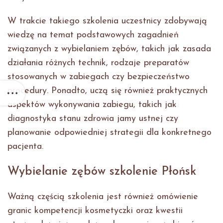
W trakcie takiego szkolenia uczestnicy zdobywają
wiedzę na temat podstawowych zagadnień
związanych z wybielaniem zębów, takich jak zasada
działania różnych technik, rodzaje preparatów
stosowanych w zabiegach czy bezpieczeństwo
procedury. Ponadto, uczą się również praktycznych
aspektów wykonywania zabiegu, takich jak
diagnostyka stanu zdrowia jamy ustnej czy
planowanie odpowiedniej strategii dla konkretnego
pacjenta.
Wybielanie zębów szkolenie Płońsk
Ważną częścią szkolenia jest również omówienie
granic kompetencji kosmetyczki oraz kwestii