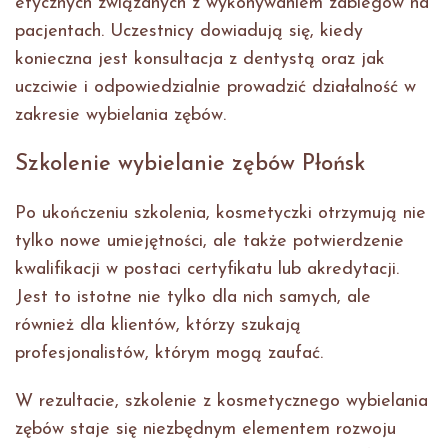
etycznych związanych z wykonywaniem zabiegów na
pacjentach. Uczestnicy dowiadują się, kiedy
konieczna jest konsultacja z dentystą oraz jak
uczciwie i odpowiedzialnie prowadzić działalność w
zakresie wybielania zębów.
Szkolenie wybielanie zębów Płońsk
Po ukończeniu szkolenia, kosmetyczki otrzymują nie
tylko nowe umiejętności, ale także potwierdzenie
kwalifikacji w postaci certyfikatu lub akredytacji.
Jest to istotne nie tylko dla nich samych, ale
również dla klientów, którzy szukają
profesjonalistów, którym mogą zaufać.
W rezultacie, szkolenie z kosmetycznego wybielania
zębów staje się niezbędnym elementem rozwoju