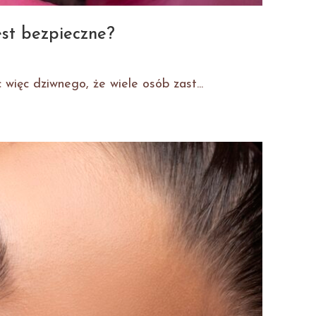
est bezpieczne?
więc dziwnego, że wiele osób zast...