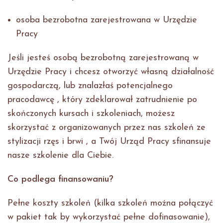
osoba bezrobotna zarejestrowana w Urzędzie
Pracy
Jeśli jesteś osobą bezrobotną zarejestrowaną w
Urzędzie Pracy i chcesz otworzyć własną działalność
gospodarczą, lub znalazłaś potencjalnego
pracodawcę , który zdeklarował zatrudnienie po
skończonych kursach i szkoleniach, możesz
skorzystać z organizowanych przez nas szkoleń ze
stylizacji rzęs i brwi , a Twój Urząd Pracy sfinansuje
nasze szkolenie dla Ciebie.
Co podlega finansowaniu?
Pełne koszty szkoleń (kilka szkoleń można połączyć
w pakiet tak by wykorzystać pełne dofinasowanie),