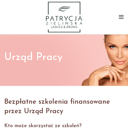
Urząd Pracy
Bezpłatne szkolenia finansowane
przez Urząd Pracy
Kto może skorzystać ze szkoleń?