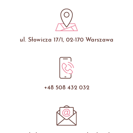
ul. Słowicza 17/1, 02-170 Warszawa
+48 508 432 032