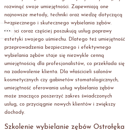
rozwinąć swoje umiejętności. Zapewniają one
najnowsze metody, techniki oraz wiedzę dotyczącą
bezpiecznego i skutecznego wybielania zębów.
Klienci coraz częściej poszukują usług poprawy
estetyki swojego uśmiechu. Dlatego też umiejętność
przeprowadzenia bezpiecznego i efektywnego
wybielania zębów staje się niezwykle cenną
umiejętnością dla profesjonalistów, co przekłada się
na zadowolenie klienta. Dla właścicieli salonów
kosmetycznych czy gabinetów stomatologicznych,
umiejętność oferowania usług wybielania zębów
może znacząco poszerzyć zakres świadczonych
usług, co przyciągnie nowych klientów i zwiększy
dochody.
Szkolenie wybielanie zębów Ostrołęka