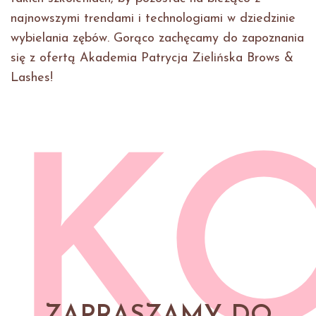
najnowszymi trendami i technologiami w dziedzinie
wybielania zębów. Gorąco zachęcamy do zapoznania
się z ofertą Akademia Patrycja Zielińska Brows &
Lashes!
K
ZAPRASZAMY DO