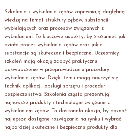
Szkolenia z wybielania zębów zapewniają dogłębną
wiedzę na temat struktury zębów, substancji
wybielających oraz procesów związanych z
wybielaniem. To kluczowe aspekty, by zrozumieć jak
działa proces wybielania zębów oraz jakie
substancje są skuteczne i bezpieczne. Uczestnicy
szkoleń mają okazję zdobyć praktyczne
doświadczenie w przeprowadzaniu procedury
wybielania zębów. Dzięki temu mogą nauczyć się
technik aplikacji, obsługi sprzętu i procedur
bezpieczeństwa. Szkolenia często prezentują
najnowsze produkty i technologie związane z
wybielaniem zębów. To doskonała okazja, by poznać
najlepsze dostępne rozwiązania na rynku i wybrać
najbardziej skuteczne i bezpieczne produkty dla