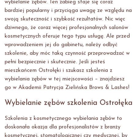
wybielanie zębów. Ten zabieg staje się coraz
bardziej popularny i przyciąga uwagę ze względu na
swoją skuteczność i szybkość rezultatów. Nic więc
dziwnego, że coraz więcej profesjonalnych salonów
kosmetycznych oferuje tego typu usługę. Ale przed
wprowadzeniem jej do gabinetu, należy odbyć
szkolenie, aby móc taką czynność przeprowadzać w
pełni bezpiecznie i skutecznie. Jeśli jesteś
mieszkańcem Ostrołęki i szukasz szkolenia z
wybielania zębów w tej miejscowości – znajdziesz
go w Akademii Patrycja Zielińska Brows & Lashes!
Wybielanie zębów szkolenia Ostrołęka
Szkolenia z kosmetycznego wybielania zębów to
doskonała okazja dla profesjonalistów z branży
kosmetycznej, stomatologicznej czy medycznej, by