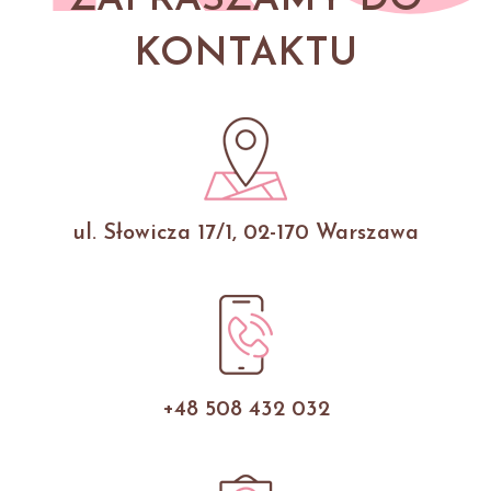
KONTAKTU
ul. Słowicza 17/1, 02-170 Warszawa
+48 508 432 032