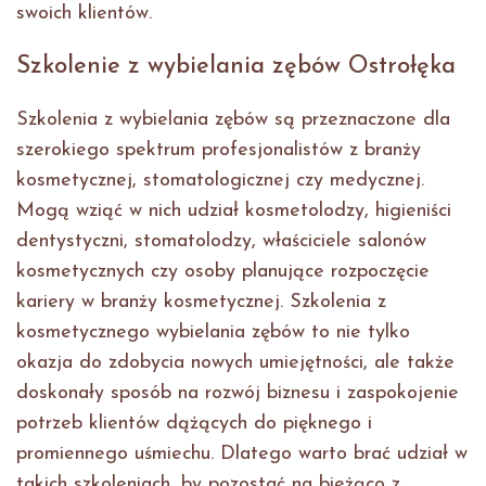
swoich klientów.
Szkolenie z wybielania zębów Ostrołęka
Szkolenia z wybielania zębów są przeznaczone dla
szerokiego spektrum profesjonalistów z branży
kosmetycznej, stomatologicznej czy medycznej.
Mogą wziąć w nich udział kosmetolodzy, higieniści
dentystyczni, stomatolodzy, właściciele salonów
kosmetycznych czy osoby planujące rozpoczęcie
kariery w branży kosmetycznej. Szkolenia z
kosmetycznego wybielania zębów to nie tylko
okazja do zdobycia nowych umiejętności, ale także
doskonały sposób na rozwój biznesu i zaspokojenie
potrzeb klientów dążących do pięknego i
promiennego uśmiechu. Dlatego warto brać udział w
takich szkoleniach, by pozostać na bieżąco z