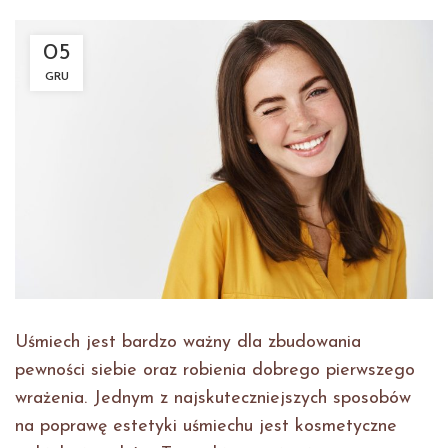
05
GRU
Uśmiech jest bardzo ważny dla zbudowania
pewności siebie oraz robienia dobrego pierwszego
wrażenia. Jednym z najskuteczniejszych sposobów
na poprawę estetyki uśmiechu jest kosmetyczne