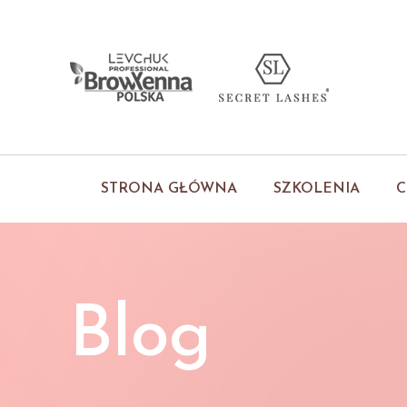
STRONA GŁÓWNA
SZKOLENIA
C
Blog