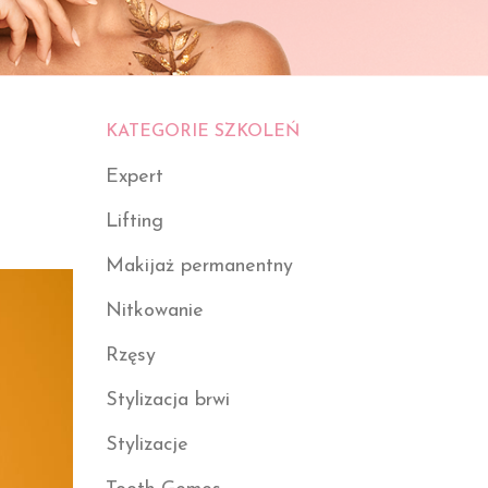
KATEGORIE SZKOLEŃ
Expert
Lifting
Makijaż permanentny
Nitkowanie
Rzęsy
Stylizacja brwi
Stylizacje