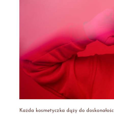
Każda kosmetyczka dąży do doskonałości