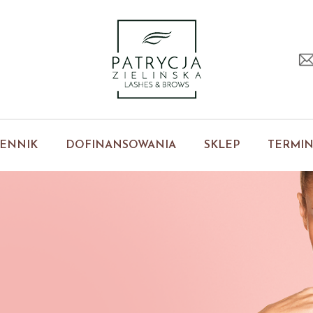
ENNIK
DOFINANSOWANIA
SKLEP
TERMI