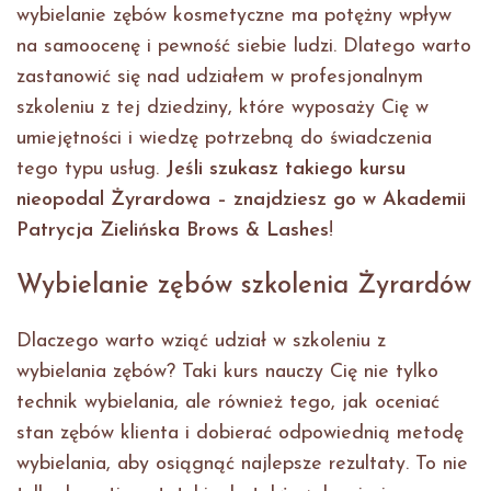
wybielanie zębów kosmetyczne ma potężny wpływ
na samoocenę i pewność siebie ludzi. Dlatego warto
zastanowić się nad udziałem w profesjonalnym
szkoleniu z tej dziedziny, które wyposaży Cię w
umiejętności i wiedzę potrzebną do świadczenia
tego typu usług.
Jeśli szukasz takiego kursu
nieopodal Żyrardowa – znajdziesz go w Akademii
Patrycja Zielińska Brows & Lashes
!
Wybielanie zębów szkolenia Żyrardów
Dlaczego warto wziąć udział w szkoleniu z
wybielania zębów? Taki kurs nauczy Cię nie tylko
technik wybielania, ale również tego, jak oceniać
stan zębów klienta i dobierać odpowiednią metodę
wybielania, aby osiągnąć najlepsze rezultaty. To nie