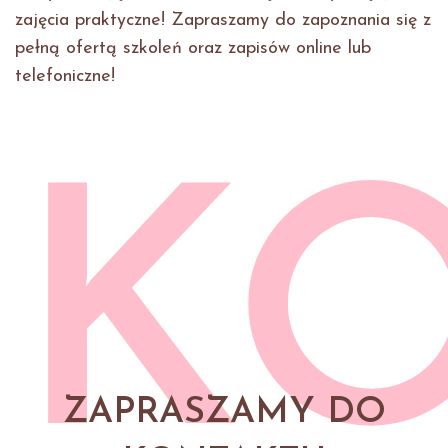
zajęcia praktyczne! Zapraszamy do zapoznania się z
pełną ofertą szkoleń oraz zapisów online lub
telefoniczne!
K
ZAPRASZAMY DO