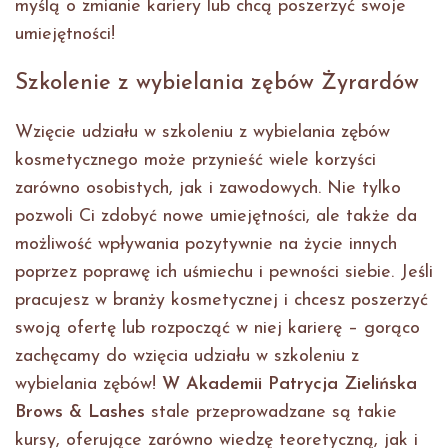
myślą o zmianie kariery lub chcą poszerzyć swoje
umiejętności!
Szkolenie z wybielania zębów Żyrardów
Wzięcie udziału w szkoleniu z wybielania zębów
kosmetycznego może przynieść wiele korzyści
zarówno osobistych, jak i zawodowych. Nie tylko
pozwoli Ci zdobyć nowe umiejętności, ale także da
możliwość wpływania pozytywnie na życie innych
poprzez poprawę ich uśmiechu i pewności siebie. Jeśli
pracujesz w branży kosmetycznej i chcesz poszerzyć
swoją ofertę lub rozpocząć w niej karierę – gorąco
zachęcamy do wzięcia udziału w szkoleniu z
wybielania zębów!
W Akademii Patrycja Zielińska
Brows & Lashes
stale przeprowadzane są takie
kursy, oferujące zarówno wiedzę teoretyczną, jak i