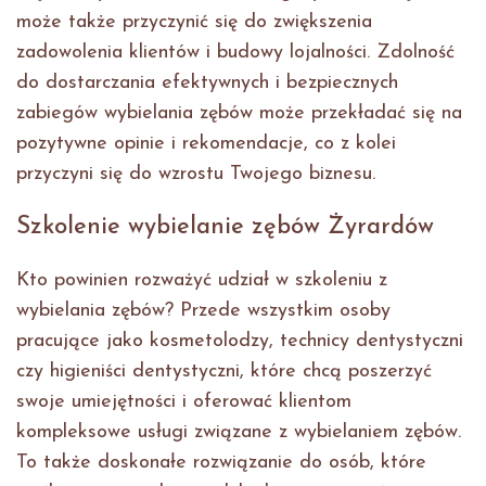
może także przyczynić się do zwiększenia
zadowolenia klientów i budowy lojalności. Zdolność
do dostarczania efektywnych i bezpiecznych
zabiegów wybielania zębów może przekładać się na
pozytywne opinie i rekomendacje, co z kolei
przyczyni się do wzrostu Twojego biznesu.
Szkolenie wybielanie zębów Żyrardów
Kto powinien rozważyć udział w szkoleniu z
wybielania zębów? Przede wszystkim osoby
pracujące jako kosmetolodzy, technicy dentystyczni
czy higieniści dentystyczni, które chcą poszerzyć
swoje umiejętności i oferować klientom
kompleksowe usługi związane z wybielaniem zębów.
To także doskonałe rozwiązanie do osób, które