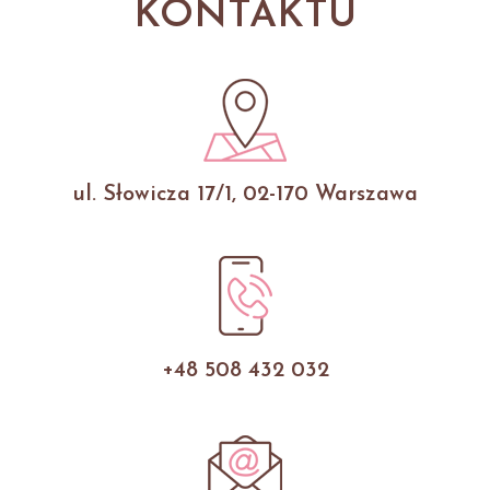
KONTAKTU
ul. Słowicza 17/1, 02-170 Warszawa
+48 508 432 032