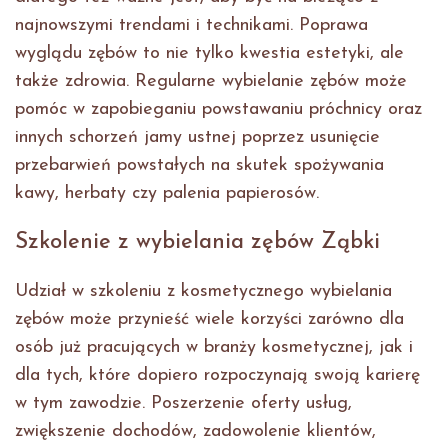
najnowszymi trendami i technikami. Poprawa
wyglądu zębów to nie tylko kwestia estetyki, ale
także zdrowia. Regularne wybielanie zębów może
pomóc w zapobieganiu powstawaniu próchnicy oraz
innych schorzeń jamy ustnej poprzez usunięcie
przebarwień powstałych na skutek spożywania
kawy, herbaty czy palenia papierosów.
Szkolenie z wybielania zębów Ząbki
Udział w szkoleniu z kosmetycznego wybielania
zębów może przynieść wiele korzyści zarówno dla
osób już pracujących w branży kosmetycznej, jak i
dla tych, które dopiero rozpoczynają swoją karierę
w tym zawodzie. Poszerzenie oferty usług,
zwiększenie dochodów, zadowolenie klientów,