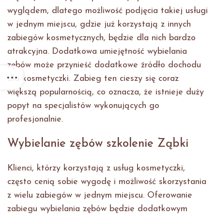
wyglądem, dlatego możliwość podjęcia takiej usługi
w jednym miejscu, gdzie już korzystają z innych
zabiegów kosmetycznych, będzie dla nich bardzo
atrakcyjna. Dodatkowa umiejętność wybielania
zębów może przynieść dodatkowe źródło dochodu
dla kosmetyczki. Zabieg ten cieszy się coraz
większą popularnością, co oznacza, że istnieje duży
popyt na specjalistów wykonujących go
profesjonalnie.
Wybielanie zębów szkolenie Ząbki
Klienci, którzy korzystają z usług kosmetyczki,
często cenią sobie wygodę i możliwość skorzystania
z wielu zabiegów w jednym miejscu. Oferowanie
zabiegu wybielania zębów będzie dodatkowym