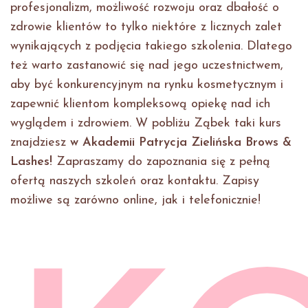
profesjonalizm, możliwość rozwoju oraz dbałość o
zdrowie klientów to tylko niektóre z licznych zalet
wynikających z podjęcia takiego szkolenia. Dlatego
też warto zastanowić się nad jego uczestnictwem,
aby być konkurencyjnym na rynku kosmetycznym i
zapewnić klientom kompleksową opiekę nad ich
wyglądem i zdrowiem. W pobliżu Ząbek taki kurs
znajdziesz
w Akademii Patrycja Zielińska Brows &
Lashes!
Zapraszamy do zapoznania się z pełną
ofertą naszych szkoleń oraz kontaktu. Zapisy
możliwe są zarówno online, jak i telefonicznie!