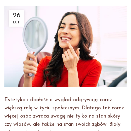
26
LUT
Estetyka i dbałość o wygląd odgrywają coraz
większą rolę w życiu społecznym. Dlatego też coraz
więcej osób zwraca uwagę nie tylko na stan skóry
czy włosów, ale także na stan swoich zębów. Biały,