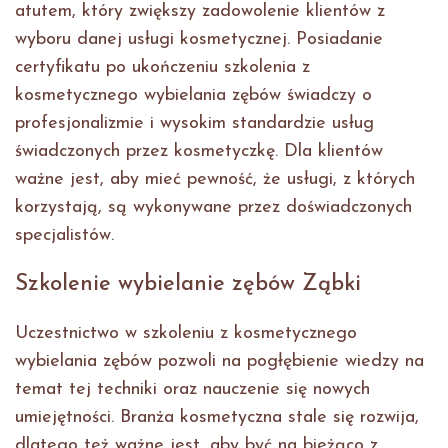
atutem, który zwiększy zadowolenie klientów z
wyboru danej usługi kosmetycznej. Posiadanie
certyfikatu po ukończeniu szkolenia z
kosmetycznego wybielania zębów świadczy o
profesjonalizmie i wysokim standardzie usług
świadczonych przez kosmetyczkę. Dla klientów
ważne jest, aby mieć pewność, że usługi, z których
korzystają, są wykonywane przez doświadczonych
specjalistów.
Szkolenie wybielanie zębów Ząbki
Uczestnictwo w szkoleniu z kosmetycznego
wybielania zębów pozwoli na pogłębienie wiedzy na
temat tej techniki oraz nauczenie się nowych
umiejętności. Branża kosmetyczna stale się rozwija,
dlatego też ważne jest, aby być na bieżąco z