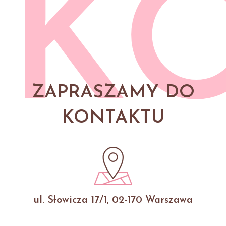
K
ZAPRASZAMY DO
KONTAKTU
ul. Słowicza 17/1, 02-170 Warszawa