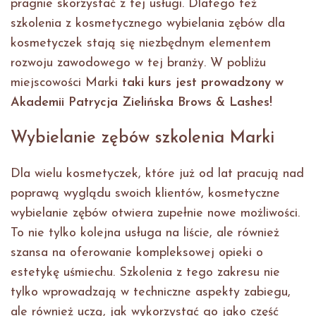
pragnie skorzystać z tej usługi. Dlatego też
szkolenia z kosmetycznego wybielania zębów dla
kosmetyczek stają się niezbędnym elementem
rozwoju zawodowego w tej branży. W pobliżu
miejscowości Marki
taki kurs jest prowadzony w
Akademii Patrycja Zielińska Brows & Lashes!
Wybielanie zębów szkolenia Marki
Dla wielu kosmetyczek, które już od lat pracują nad
poprawą wyglądu swoich klientów, kosmetyczne
wybielanie zębów otwiera zupełnie nowe możliwości.
To nie tylko kolejna usługa na liście, ale również
szansa na oferowanie kompleksowej opieki o
estetykę uśmiechu. Szkolenia z tego zakresu nie
tylko wprowadzają w techniczne aspekty zabiegu,
ale również uczą, jak wykorzystać go jako część