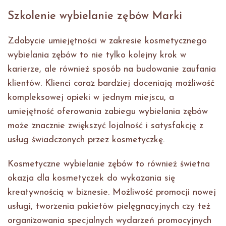
Szkolenie wybielanie zębów Marki
Zdobycie umiejętności w zakresie kosmetycznego
wybielania zębów to nie tylko kolejny krok w
karierze, ale również sposób na budowanie zaufania
klientów. Klienci coraz bardziej doceniają możliwość
kompleksowej opieki w jednym miejscu, a
umiejętność oferowania zabiegu wybielania zębów
może znacznie zwiększyć lojalność i satysfakcję z
usług świadczonych przez kosmetyczkę.
Kosmetyczne wybielanie zębów to również świetna
okazja dla kosmetyczek do wykazania się
kreatywnością w biznesie. Możliwość promocji nowej
usługi, tworzenia pakietów pielęgnacyjnych czy też
organizowania specjalnych wydarzeń promocyjnych