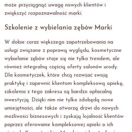
może przyciągnąć uwagę nowych klientów i
zwiększyć rozpoznawalność marki.
Szkolenie z wybielania zębów Marki
W dobie coraz większego zapotrzebowania na
usługi związane z poprawą wyglądu, kosmetyczne
wybielanie zębów staje się nie tylko trendem, ale
również integralną częścią oferty salonów urody.
Dla kosmetyczek, które chcą rozwijać swoją
praktykę i zapewnić klientom kompleksową opiekę,
szkolenia z tego zakresu są bardzo opłacalną
inwestycją. Dzięki nim nie tylko zdobędą nowe
umiejętności, ale także otworzą drzwi do nowych
możliwości biznesowych i zyskają lojalność klientów
poprzez oferowanie kompleksowej opieki o ich