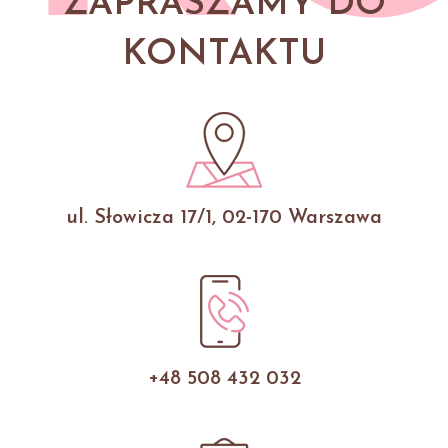
ZAPRASZAMY DO
KONTAKTU
ul. Słowicza 17/1, 02-170 Warszawa
+48 508 432 032