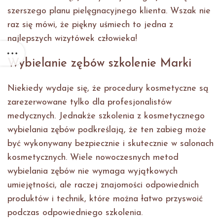
szerszego planu pielęgnacyjnego klienta. Wszak nie
raz się mówi, że piękny uśmiech to jedna z
najlepszych wizytówek człowieka!
Wybielanie zębów szkolenie Marki
Niekiedy wydaje się, że procedury kosmetyczne są
zarezerwowane tylko dla profesjonalistów
medycznych. Jednakże szkolenia z kosmetycznego
wybielania zębów podkreślają, że ten zabieg może
być wykonywany bezpiecznie i skutecznie w salonach
kosmetycznych. Wiele nowoczesnych metod
wybielania zębów nie wymaga wyjątkowych
umiejętności, ale raczej znajomości odpowiednich
produktów i technik, które można łatwo przyswoić
podczas odpowiedniego szkolenia.