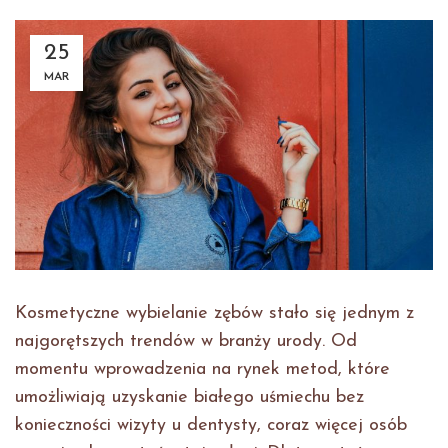
25
MAR
Kosmetyczne wybielanie zębów stało się jednym z
najgorętszych trendów w branży urody. Od
momentu wprowadzenia na rynek metod, które
umożliwiają uzyskanie białego uśmiechu bez
konieczności wizyty u dentysty, coraz więcej osób