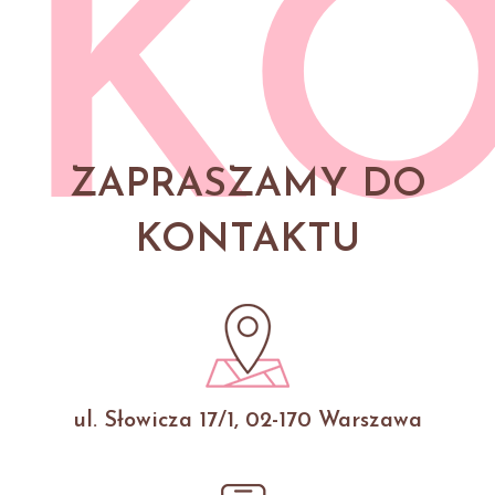
K
ZAPRASZAMY DO
KONTAKTU
ul. Słowicza 17/1, 02-170 Warszawa