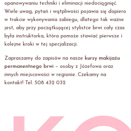
opanowywaniu techniki i eliminacji niedociągnięć.
Wiele uwag, pytań i wątpliwości pojawia się dopiero
w trakcie wykonywania zabiegu, dlatego tak ważne
jest, aby przy początkującej stylistce brwi cały czas
była instruktorka, która pomoże stawiać pierwsze i
kolejne kroki w tej specjalizacji.
Zapraszamy do zapisów na nasze
kursy makijażu
permanentnego brwi
– osoby z Józefowa oraz
innych miejscowości w regionie. Czekamy na
kontakt! Tel. 508 432 032