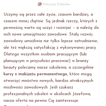
Patrycja Zielińska
Uczymy się przez całe życie, czasem bardziej, a
czasem mniej chętnie. Są jednak rzeczy, których z
pewnością warto się uczyć i rozwijać – a należą do
nich nowe umiejętności zawodowe. Stały rozwój
zawodowy umożliwia nie tylko lepsze zatrudnienie,
ale też większą satysfakcję z wykonywanej pracy.
Dlatego wszystkim osobom pracującym (lub
planującym w przyszłości pracować) w branży
beauty polecamy nasze szkolenia, a szczególnie
kursy z
makijażu
permanentnego
, które mogą
otworzyć mnóstwo nowych, bardzo atrakcyjnych
możliwości zawodowych. Jeśli szukasz
profesjonalnych szkoleń w okolicach Józefowa,
nasza oferta na pewno Cię zainteresuje.