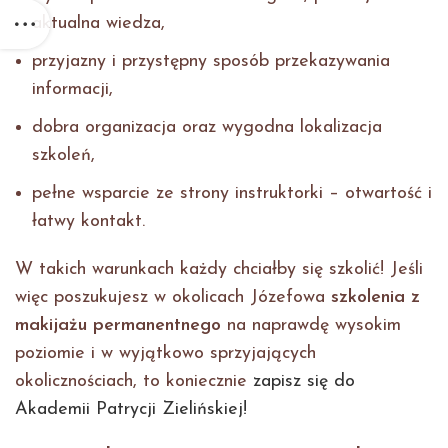
aktualna wiedza,
przyjazny i przystępny sposób przekazywania
informacji,
dobra organizacja oraz wygodna lokalizacja
szkoleń,
pełne wsparcie ze strony instruktorki – otwartość i
łatwy kontakt.
W takich warunkach każdy chciałby się szkolić! Jeśli
więc poszukujesz w okolicach Józefowa
szkolenia z
makijażu
permanentnego
na naprawdę wysokim
poziomie i w wyjątkowo sprzyjających
okolicznościach, to koniecznie
zapisz się do
Akademii Patrycji Zielińskiej!