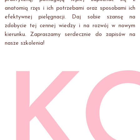
anatomią rzęs i ich potrzebami oraz sposobami ich
efektywnej pielęgnacji. Daj sobie szansę na
zdobycie tej cennej wiedzy i na rozwój w nowym
kierunku. Zapraszamy serdecznie do zapisów na
nasze szkolenia!
K