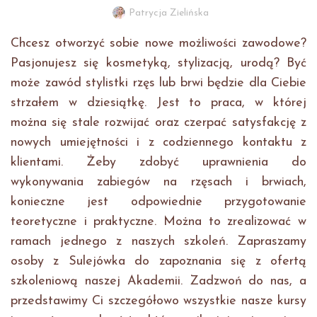
Patrycja Zielińska
Chcesz otworzyć sobie nowe możliwości zawodowe?
Pasjonujesz się kosmetyką, stylizacją, urodą? Być
może zawód stylistki rzęs lub brwi będzie dla Ciebie
strzałem w dziesiątkę. Jest to praca, w której
można się stale rozwijać oraz czerpać satysfakcję z
nowych umiejętności i z codziennego kontaktu z
klientami. Żeby zdobyć uprawnienia do
wykonywania zabiegów na rzęsach i brwiach,
konieczne jest odpowiednie przygotowanie
teoretyczne i praktyczne. Można to zrealizować w
ramach jednego z naszych szkoleń. Zapraszamy
osoby z Sulejówka do zapoznania się z ofertą
szkoleniową naszej Akademii. Zadzwoń do nas, a
przedstawimy Ci szczegółowo wszystkie nasze kursy