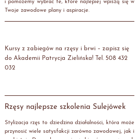
i pomożemy wybrać te, które najlepiej wpiszą się w
Twoje zawodowe plany i aspiracje.
Kursy z zabiegów na rzęsy i brwi – zapisz się
do Akademii Patrycja Zielińska! Tel. 508 432
032
Rzęsy najlepsze szkolenia Sulejówek
Stylizacja rzęs to dziedzina działalności, która może
przynosić wiele satysfakcji zarówno zawodowej, jak i