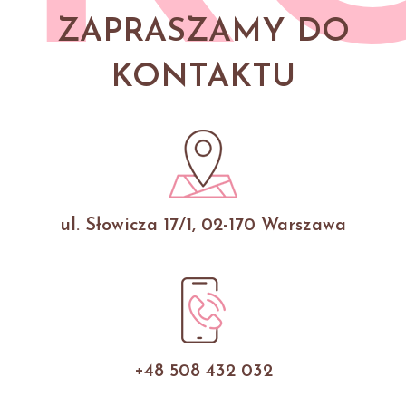
ZAPRASZAMY DO
KONTAKTU
ul. Słowicza 17/1, 02-170 Warszawa
+48 508 432 032