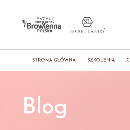
STRONA GŁÓWNA
SZKOLENIA
C
Blog