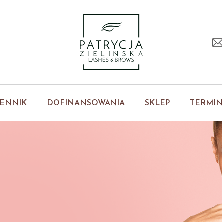
ENNIK
DOFINANSOWANIA
SKLEP
TERMI