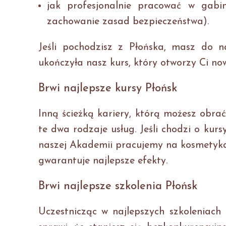
jak profesjonalnie pracować w gabi
zachowanie zasad bezpieczeństwa).
Jeśli pochodzisz z Płońska, masz do n
ukończyła nasz kurs, który otworzy Ci now
Brwi najlepsze kursy Płońsk
Inną ścieżką kariery, którą możesz obrać
te dwa rodzaje usług. Jeśli chodzi o kur
naszej Akademii pracujemy na kosmetykac
gwarantuje najlepsze efekty.
Brwi najlepsze szkolenia Płońsk
Uczestnicząc w najlepszych szkoleniach