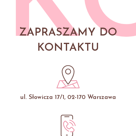
K
ZAPRASZAMY DO
KONTAKTU
ul. Słowicza 17/1, 02-170 Warszawa