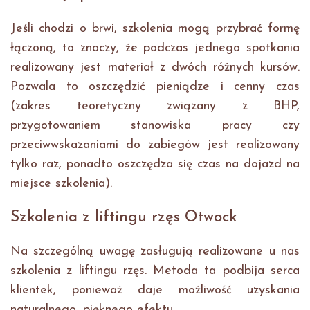
Jeśli chodzi o brwi, szkolenia mogą przybrać formę
łączoną, to znaczy, że podczas jednego spotkania
realizowany jest materiał z dwóch różnych kursów.
Pozwala to oszczędzić pieniądze i cenny czas
(zakres teoretyczny związany z BHP,
przygotowaniem stanowiska pracy czy
przeciwwskazaniami do zabiegów jest realizowany
tylko raz, ponadto oszczędza się czas na dojazd na
miejsce szkolenia).
Szkolenia z liftingu rzęs Otwock
Na szczególną uwagę zasługują realizowane u nas
szkolenia z liftingu rzęs. Metoda ta podbija serca
klientek, ponieważ daje możliwość uzyskania
naturalnego, pięknego efektu.