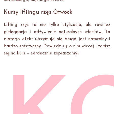
Kursy liftingu rzęs Otwock
Lifting rzęs to nie tylko stylizacja, ale również
pielęgnacja i odżywienie naturalnych włosków. To
dlatego efekt utrzymuje się długo jest naturalny i
bardzo estetyczny. Dowiedz się o nim więcej i zapisz
się na kurs – serdecznie zapraszamy!