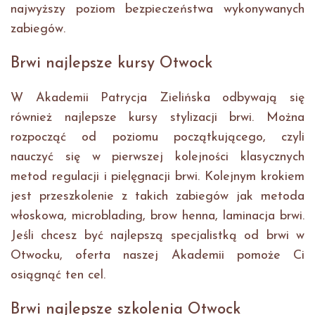
najwyższy poziom bezpieczeństwa wykonywanych
zabiegów.
Brwi najlepsze kursy Otwock
W Akademii Patrycja Zielińska odbywają się
również najlepsze kursy stylizacji brwi. Można
rozpocząć od poziomu początkującego, czyli
nauczyć się w pierwszej kolejności klasycznych
metod regulacji i pielęgnacji brwi. Kolejnym krokiem
jest przeszkolenie z takich zabiegów jak metoda
włoskowa, microblading, brow henna, laminacja brwi.
Jeśli chcesz być najlepszą specjalistką od brwi w
Otwocku, oferta naszej Akademii pomoże Ci
osiągnąć ten cel.
Brwi najlepsze szkolenia Otwock