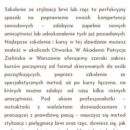
Szkolenie ze stylizacji brwi lub rzęs to perfekcyjny
sposób na poprawienie swoich kompetencji
zawodowych – zdobycie zupełnie nowych
umiejętności lub udoskonalenie tych już posiadanych.
Najlepsze szkolenia i kursy w tej dziedzinie możesz
znaleźć w okolicach Otwocka. W Akademii Patrycja
Zielińska w Warszawie oferujemy szeroki zakres
kursów począwszy od formuł skierowanych do osób
początkujących, poprzez szkolenia ze
specjalistycznych metod, aż po kursy łączone, na
których można zdobyć od razu kilka różnych
umiejętności. Pod okiem profesjonalistki –
instruktorki z wieloletnim doświadczeniem i
pracującej z prawdziwą pasją – nauczysz się metod
stylizacji i pielęgnacji brwi oraz rzęs, dowiesz się, jak