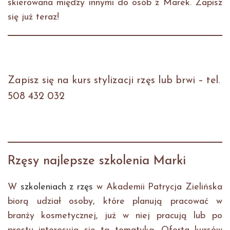
skierowana między innymi do osób z Marek. Zapisz
się już teraz!
Zapisz się na kurs stylizacji rzęs lub brwi – tel.
508 432 032
Rzęsy najlepsze szkolenia Marki
W
szkoleniach z rzęs
w Akademii Patrycja Zielińska
biorą udział osoby, które planują pracować w
branży kosmetycznej, już w niej pracują lub po