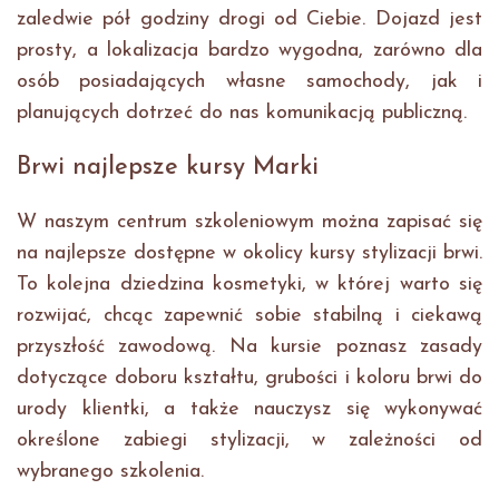
zaledwie pół godziny drogi od Ciebie. Dojazd jest
prosty, a lokalizacja bardzo wygodna, zarówno dla
osób posiadających własne samochody, jak i
planujących dotrzeć do nas komunikacją publiczną.
Brwi najlepsze kursy Marki
W naszym centrum szkoleniowym można zapisać się
na najlepsze dostępne w okolicy kursy stylizacji brwi.
To kolejna dziedzina kosmetyki, w której warto się
rozwijać, chcąc zapewnić sobie stabilną i ciekawą
przyszłość zawodową. Na kursie poznasz zasady
dotyczące doboru kształtu, grubości i koloru brwi do
urody klientki, a także nauczysz się wykonywać
określone zabiegi stylizacji, w zależności od
wybranego szkolenia.