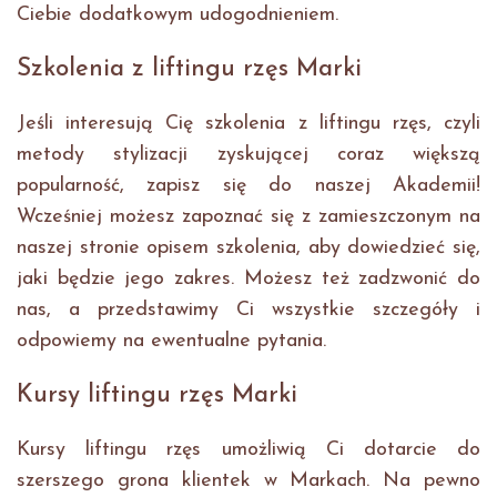
Ciebie dodatkowym udogodnieniem.
Szkolenia z liftingu rzęs Marki
Jeśli interesują Cię szkolenia z liftingu rzęs, czyli
metody stylizacji zyskującej coraz większą
popularność, zapisz się do naszej Akademii!
Wcześniej możesz zapoznać się z zamieszczonym na
naszej stronie opisem szkolenia, aby dowiedzieć się,
jaki będzie jego zakres. Możesz też zadzwonić do
nas, a przedstawimy Ci wszystkie szczegóły i
odpowiemy na ewentualne pytania.
Kursy liftingu rzęs Marki
Kursy liftingu rzęs umożliwią Ci dotarcie do
szerszego grona klientek w Markach. Na pewno