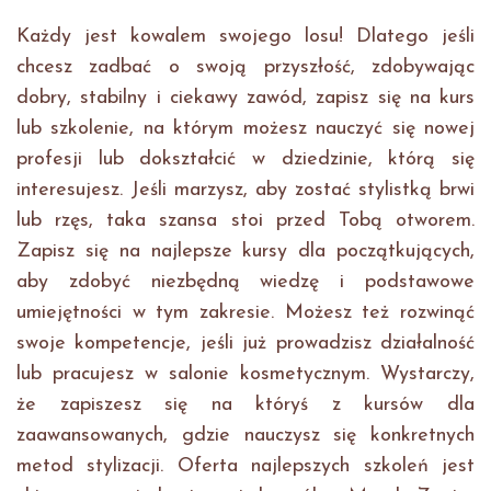
Każdy jest kowalem swojego losu! Dlatego jeśli
chcesz zadbać o swoją przyszłość, zdobywając
dobry, stabilny i ciekawy zawód, zapisz się na kurs
lub szkolenie, na którym możesz nauczyć się nowej
profesji lub dokształcić w dziedzinie, którą się
interesujesz. Jeśli marzysz, aby zostać stylistką brwi
lub rzęs, taka szansa stoi przed Tobą otworem.
Zapisz się na najlepsze kursy dla początkujących,
aby zdobyć niezbędną wiedzę i podstawowe
umiejętności w tym zakresie. Możesz też rozwinąć
swoje kompetencje, jeśli już prowadzisz działalność
lub pracujesz w salonie kosmetycznym. Wystarczy,
że zapiszesz się na któryś z kursów dla
zaawansowanych, gdzie nauczysz się konkretnych
metod stylizacji. Oferta najlepszych szkoleń jest