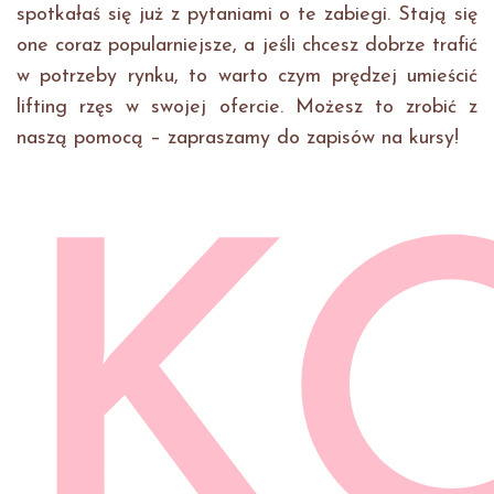
spotkałaś się już z pytaniami o te zabiegi. Stają się
one coraz popularniejsze, a jeśli chcesz dobrze trafić
w potrzeby rynku, to warto czym prędzej umieścić
lifting rzęs w swojej ofercie. Możesz to zrobić z
naszą pomocą – zapraszamy do zapisów na kursy!
K