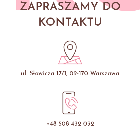
ZAPRASZAMY DO
KONTAKTU
ul. Słowicza 17/1, 02-170 Warszawa
+48 508 432 032