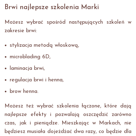
Brwi najlepsze szkolenia Marki
Możesz wybrać spośród następujących szkoleń w
zakresie brwi:
stylizacja metodą włoskową,
microblading 6D,
laminacja brwi,
regulacja brwi i henna,
brow henna.
Możesz też wybrać szkolenia łączone, które dają
najlepsze efekty i pozwalają oszczędzić zarówno
czas, jak i pieniądze. Mieszkając w Markach, nie
będziesz musiała dojeżdżać dwa razy, co będzie dla