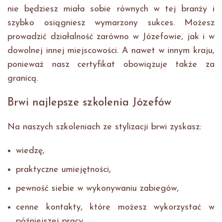
nie będziesz miała sobie równych w tej branży i
szybko osiągniesz wymarzony sukces. Możesz
prowadzić działalność zarówno w Józefowie, jak i w
dowolnej innej miejscowości. A nawet w innym kraju,
ponieważ nasz certyfikat obowiązuje także za
granicą.
Brwi najlepsze szkolenia Józefów
Na naszych szkoleniach ze stylizacji brwi zyskasz:
wiedzę,
praktyczne umiejętności,
pewność siebie w wykonywaniu zabiegów,
cenne kontakty, które możesz wykorzystać w
późniejszej pracy.