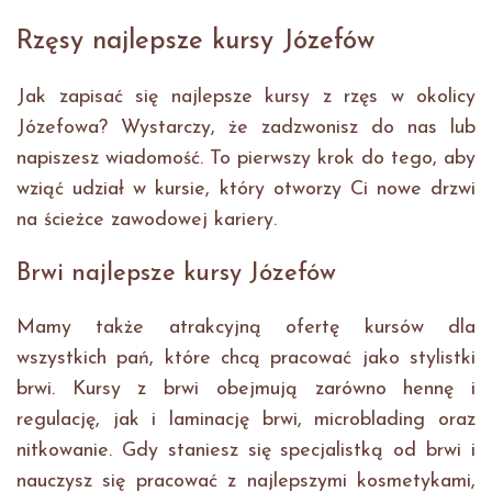
Rzęsy najlepsze kursy Józefów
Jak zapisać się najlepsze kursy z rzęs w okolicy
Józefowa? Wystarczy, że zadzwonisz do nas lub
napiszesz wiadomość. To pierwszy krok do tego, aby
wziąć udział w kursie, który otworzy Ci nowe drzwi
na ścieżce zawodowej kariery.
Brwi najlepsze kursy Józefów
Mamy także atrakcyjną ofertę kursów dla
wszystkich pań, które chcą pracować jako stylistki
brwi. Kursy z brwi obejmują zarówno hennę i
regulację, jak i laminację brwi, microblading oraz
nitkowanie. Gdy staniesz się specjalistką od brwi i
nauczysz się pracować z najlepszymi kosmetykami,