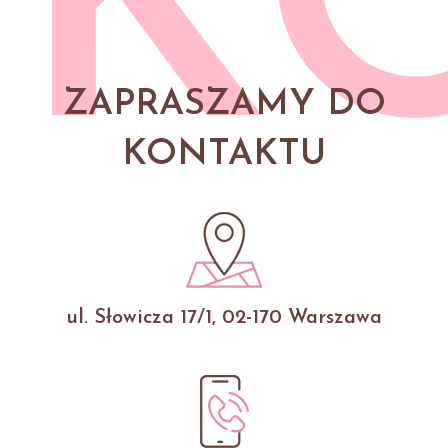
K
ZAPRASZAMY DO
KONTAKTU
ul. Słowicza 17/1, 02-170 Warszawa