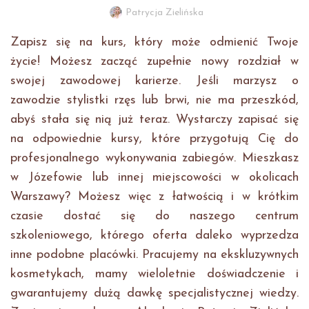
Patrycja Zielińska
Zapisz się na kurs, który może odmienić Twoje
życie! Możesz zacząć zupełnie nowy rozdział w
swojej zawodowej karierze. Jeśli marzysz o
zawodzie stylistki rzęs lub brwi, nie ma przeszkód,
abyś stała się nią już teraz. Wystarczy zapisać się
na odpowiednie kursy, które przygotują Cię do
profesjonalnego wykonywania zabiegów. Mieszkasz
w Józefowie lub innej miejscowości w okolicach
Warszawy? Możesz więc z łatwością i w krótkim
czasie dostać się do naszego centrum
szkoleniowego, którego oferta daleko wyprzedza
inne podobne placówki. Pracujemy na ekskluzywnych
kosmetykach, mamy wieloletnie doświadczenie i
gwarantujemy dużą dawkę specjalistycznej wiedzy.