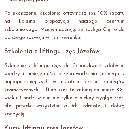
Po ukończeniu szkolenia otrzymasz też 10% rabatu
na kolejne propozycje naszego centrum
szkoleniowego. Mamy nadzieję, że zachęci Cię to do
dalszego rozwoju w tym kierunku.
Szkolenia z liftingu rzęs Józefów
Szkolenie z liftingu rzęs da Ci możliwość zdobycia
wiedzy i umiejętności przeprowadzania jednego z
najpopularniejszych w ostatnim czasie zabiegów
kosmetycznych. Lifting rzęs to zabieg na miarę XXI
wieku. Chodzi w nim nie tylko o piękny wygląd rzęs,
ale przede wszystkim o ich zdrowie i dobrą
kondycję.
Kursy liftingu rzęs Józefów