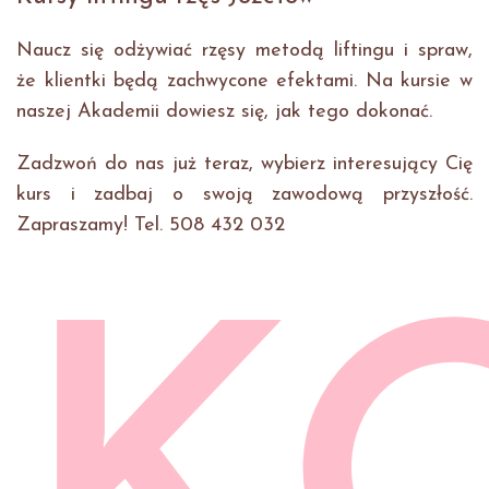
Naucz się odżywiać rzęsy metodą liftingu i spraw,
że klientki będą zachwycone efektami. Na kursie w
naszej Akademii dowiesz się, jak tego dokonać.
Zadzwoń do nas już teraz, wybierz interesujący Cię
kurs i zadbaj o swoją zawodową przyszłość.
Zapraszamy! Tel. 508 432 032