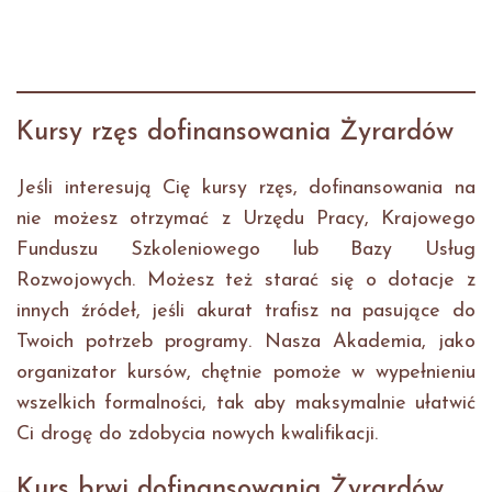
Kursy rzęs dofinansowania Żyrardów
Jeśli interesują Cię kursy rzęs, dofinansowania na
nie możesz otrzymać z Urzędu Pracy, Krajowego
Funduszu Szkoleniowego lub Bazy Usług
Rozwojowych. Możesz też starać się o dotacje z
innych źródeł, jeśli akurat trafisz na pasujące do
Twoich potrzeb programy. Nasza Akademia, jako
organizator kursów, chętnie pomoże w wypełnieniu
wszelkich formalności, tak aby maksymalnie ułatwić
Ci drogę do zdobycia nowych kwalifikacji.
Kurs brwi dofinansowania Żyrardów