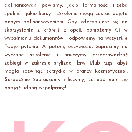
dofinansowań, powiemy, jakie formalności trzeba
spełnić i jakie kursy i szkolenia mogą zostać objęte
danym dofinansowaniem. Gdy zdecydujesz się na
skorzystanie z którejś z opcji, pomożemy Ci w
wypełnianiu dokumentów i odpowiemy na wszystkie
Twoje pytania. A potem, oczywiście, zaprosimy na
wybrane szkolenie i nauczymy przeprowadzać
zabiegi w zakresie stylizacji brwi i/lub rzęs, abyś
mogła rozwinąć skrzydła w branży kosmetycznej.
Serdecznie zapraszamy i liczymy, że uda nam się
podjąć udaną współpracę!