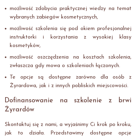
możliwość zdobycia praktycznej wiedzy na temat
wybranych zabiegów kosmetycznych,
możliwość szkolenia się pod okiem profesjonalnej
instruktorki i korzystania z wysokiej klasy
kosmetyków,
możliwość oszczędzenia na kosztach szkolenia,
zwłaszcza gdy mowa o szkoleniach łączonych.
Te opcje są dostępne zarówno dla osób z
Żyrardowa, jak i z innych pobliskich miejscowości.
Dofinansowanie na szkolenie z brwi
Żyrardów
Skontaktuj się z nami, a wyjaśnimy Ci krok po kroku,
jak to działa. Przedstawimy dostępne opcje