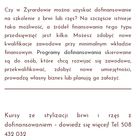
Czy w Żyrardowie można uzyskać dofinansowanie
na szkolenie z brwi lub rzęs? Na szczęście istnieje
taka możliwość, a źródeł finansowania tego typu
przedsięwzięć jest kilka. Możesz zdobyć nowe
kwalifikacje zawodowe przy minimalnym wkładzie
finansowym.
Programy dofinansowania
skierowane
są do osób, które chcą rozwijać się zawodowo,
przekwalifikować, zdobyć nowe umiejętności,
prowadzą własny biznes lub planują go założyć.
Kursy ze stylizacji brwi i rzęs z
dofinansowaniem – dowiedz się więcej! Tel. 508
432 032