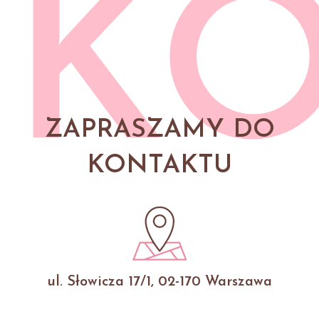
K
ZAPRASZAMY DO
KONTAKTU
ul. Słowicza 17/1, 02-170 Warszawa