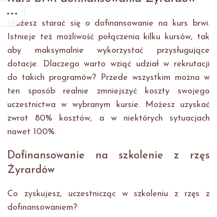
Możesz starać się o dofinansowanie na kurs brwi.
Istnieje też możliwość połączenia kilku kursów, tak
aby maksymalnie wykorzystać przysługujące
dotacje. Dlaczego warto wziąć udział w rekrutacji
do takich programów? Przede wszystkim można w
ten sposób realnie zmniejszyć koszty swojego
uczestnictwa w wybranym kursie. Możesz uzyskać
zwrot 80% kosztów, a w niektórych sytuacjach
nawet 100%.
Dofinansowanie na szkolenie z rzęs
Żyrardów
Co zyskujesz, uczestnicząc w szkoleniu z rzęs z
dofinansowaniem?