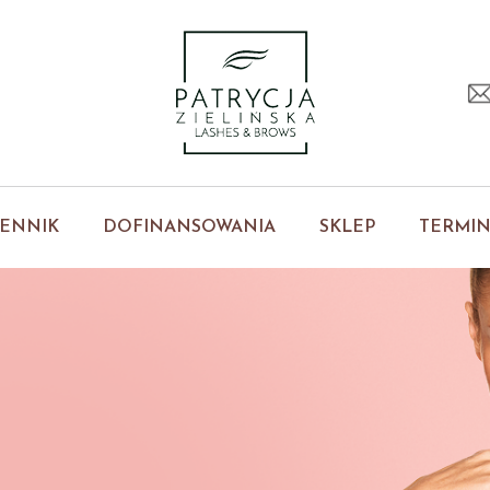
ENNIK
DOFINANSOWANIA
SKLEP
TERMI