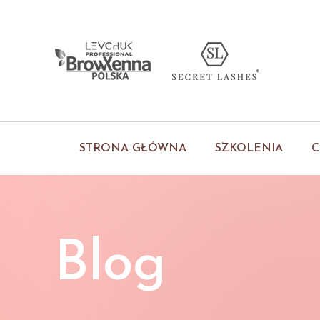
STRONA GŁÓWNA
SZKOLENIA
C
Blog