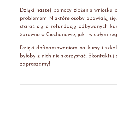
Dzięki naszej pomocy złożenie wniosku 
problemem. Niektóre osoby obawiają się,
starać się o refundację odbywanych ku
zarówno w Ciechanowie, jak i w całym reg
Dzięki dofinansowaniom na kursy i szkol
byłoby z nich nie skorzystać. Skontaktuj
zapraszamy!