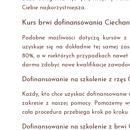
Ciebie najkorzystniejsza.
Kurs brwi dofinansowania Ciecha
Podobne możliwości dotyczą kursów z z
uzyskuje się na dokładnie tej samej zas
80%, a w niektórych przypadkach nawet 1
darmo zdobyć nowe kwalifikacje zawodow
Dofinansowanie na szkolenie z rzęs
Każdy, kto chce uzyskać dofinansowanie 
zakresie z naszej pomocy. Pomożemy wy
cała procedura przebiega krok po kroku.
Dofinansowanie na szkolenie z brwi