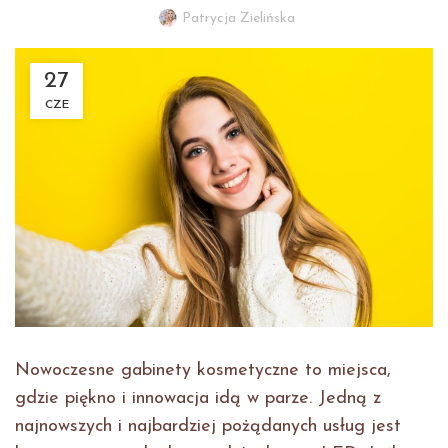
Patrycja Zielińska
27
CZE
Nowoczesne gabinety kosmetyczne to miejsca,
gdzie piękno i innowacja idą w parze. Jedną z
najnowszych i najbardziej pożądanych usług jest