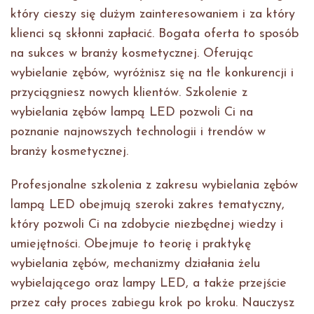
który cieszy się dużym zainteresowaniem i za który
klienci są skłonni zapłacić. Bogata oferta to sposób
na sukces w branży kosmetycznej. Oferując
wybielanie zębów, wyróżnisz się na tle konkurencji i
przyciągniesz nowych klientów. Szkolenie z
wybielania zębów lampą LED pozwoli Ci na
poznanie najnowszych technologii i trendów w
branży kosmetycznej.
Profesjonalne szkolenia z zakresu wybielania zębów
lampą LED obejmują szeroki zakres tematyczny,
który pozwoli Ci na zdobycie niezbędnej wiedzy i
umiejętności. Obejmuje to teorię i praktykę
wybielania zębów, mechanizmy działania żelu
wybielającego oraz lampy LED, a także przejście
przez cały proces zabiegu krok po kroku. Nauczysz