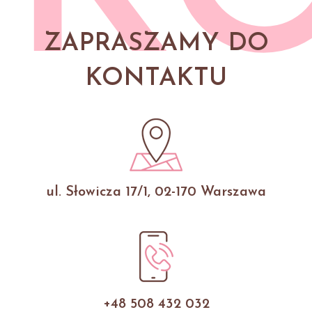
ZAPRASZAMY DO
KONTAKTU
ul. Słowicza 17/1, 02-170 Warszawa
+48 508 432 032