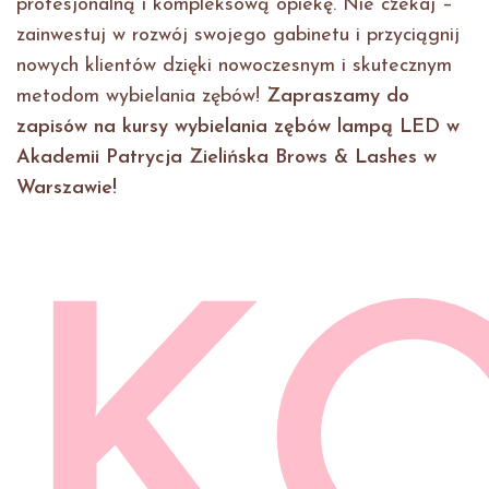
profesjonalną i kompleksową opiekę. Nie czekaj –
zainwestuj w rozwój swojego gabinetu i przyciągnij
nowych klientów dzięki nowoczesnym i skutecznym
metodom wybielania zębów!
Zapraszamy do
zapisów na kursy wybielania zębów lampą LED w
Akademii Patrycja Zielińska Brows & Lashes w
Warszawie!
K