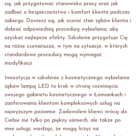
się, jak przygotować stanowisko pracy oraz jak
zadbać o bezpieczeństwo i komfort klienta podczas
zabiegu. Dowiesz się, jak ocenić stan zębów klienta i
dobrać odpowiednią procedurę wybielania, aby
uzyskać najlepsze efekty. Szkolenie przygotuje Cię
na różne scenariusze, w tym na sytuacje, w których
standardowe procedury mogą wymagać
modyfikacji.
Inwestycja w szkolenie z kosmetycznego wybielania
zębów lampą LED to krok w stronę rozwinięcia
swojego gabinetu kosmetycznego w Łomiankach i
zaoferowania klientom kompleksowych usług na
najwyższym poziomie. Zadowoleni klienci wrócą do
Ciebie nie tylko po piękny uśmiech, ale także po
inne usługi, wiedząc, że mogą liczyć na