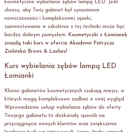
kosmetyczne wybielanie zębów lampą LED. Jeśli
chcesz, aby Twój gabinet był synonimem
nowoczesności i kompleksowej opieki,
zainwestowanie w szkolenie z tej techniki może być
bardzo dobrym pomysłem.
Kosmetyczki z Łomianek
znajdą taki kurs w ofercie Akademii Patrycja
Zielińska Brows & Lashes!
Kurs wybielania zębów lampą LED
Łomianki
Klienci gabinetów kosmetycznych szukają miejsc, w
których mogą kompleksowo zadbać o swój wygląd.
Wprowadzenie usługi wybielania zębów do oferty
Twojego gabinetu to doskonały sposób na
przyciągnięcie nowych klientów oraz zwiększenie