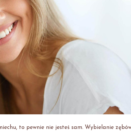
miechu, to pewnie nie jesteś sam. Wybielanie zębów