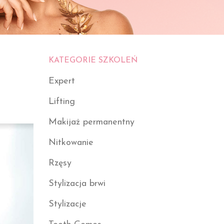
KATEGORIE SZKOLEŃ
Expert
Lifting
Makijaż permanentny
Nitkowanie
Rzęsy
Stylizacja brwi
Stylizacje