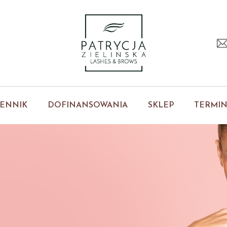
ENNIK
DOFINANSOWANIA
SKLEP
TERMI