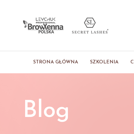
STRONA GŁÓWNA
SZKOLENIA
C
Blog