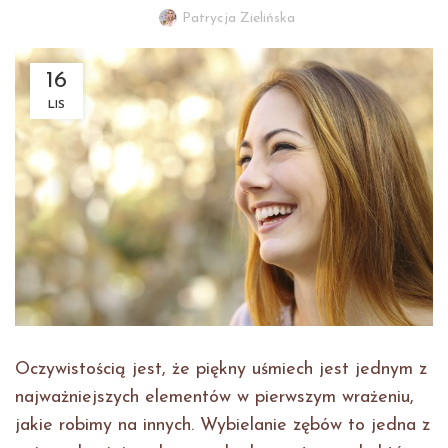
Patrycja Zielińska
16
LIS
Oczywistością jest, że piękny uśmiech jest jednym z
najważniejszych elementów w pierwszym wrażeniu,
jakie robimy na innych. Wybielanie zębów to jedna z