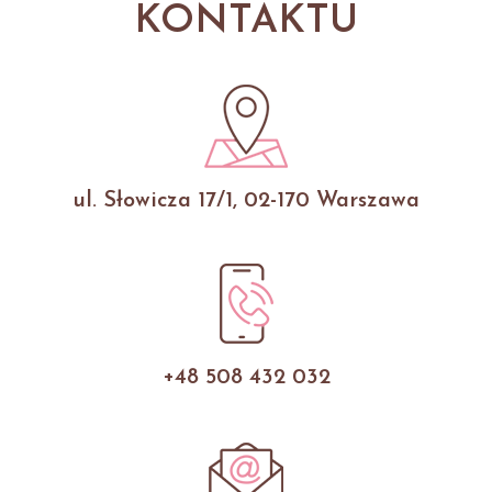
KONTAKTU
ul. Słowicza 17/1, 02-170 Warszawa
+48 508 432 032