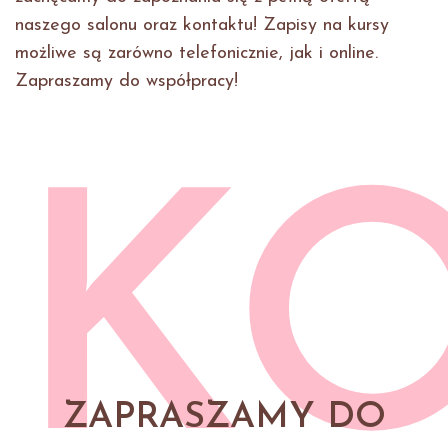
naszego salonu oraz kontaktu! Zapisy na kursy
możliwe są zarówno telefonicznie, jak i online.
Zapraszamy do współpracy!
K
ZAPRASZAMY DO