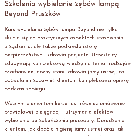
Szkolenia wybielanie zębów lampą
Beyond Pruszków
Kurs wybielania zębów lampą Beyond nie tylko
skupia się na praktycznych aspektach stosowania
urządzenia, ale także podkreśla istotę
bezpieczeństwa i zdrowia pacjenta. Uczestnicy
zdobywają kompleksową wiedzę na temat rodzajów
przebarwień, oceny stanu zdrowia jamy ustnej, co
pozwala im zapewnić klientom kompleksową opiekę
podczas zabiegu.
Ważnym elementem kursu jest również omówienie
prawidłowej pielęgnacji i utrzymania efektów
wybielania po zakończeniu procedury. Doradzenie
klientom, jak dbać o higienę jamy ustnej oraz jak