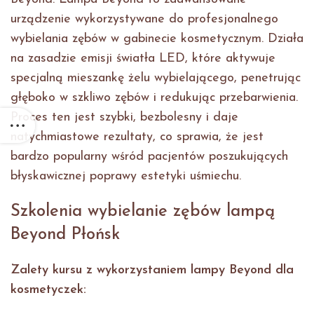
urządzenie wykorzystywane do profesjonalnego
wybielania zębów w gabinecie kosmetycznym. Działa
na zasadzie emisji światła LED, które aktywuje
specjalną mieszankę żelu wybielającego, penetrując
głęboko w szkliwo zębów i redukując przebarwienia.
Proces ten jest szybki, bezbolesny i daje
natychmiastowe rezultaty, co sprawia, że jest
bardzo popularny wśród pacjentów poszukujących
błyskawicznej poprawy estetyki uśmiechu.
Szkolenia wybielanie zębów lampą
Beyond Płońsk
Zalety kursu z wykorzystaniem lampy Beyond dla
kosmetyczek: