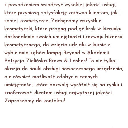
z powodzeniem świadczyć wysokiej jakości usługi,
które przyniosą satysfakcję zarówno klientom, jak i
samej kosmetyczce.
Zachęcamy wszystkie
kosmetyczki, które pragną podjąć krok w kierunku
doskonalenia swoich umiejętności i rozwoju biznesu
kosmetycznego, do wzięcia udziału w kursie z
wybielania zębów lampą Beyond w Akademii
Patrycja Zielińska Brows & Lashes! To nie tylko
okazja do nauki obsługi nowoczesnego urządzenia,
ale również możliwość zdobycia cennych
umiejętności, które pozwolą wyróżnić się na rynku i
zaoferować klientom usługi najwyższej jakości.
Zapraszamy do kontaktu!