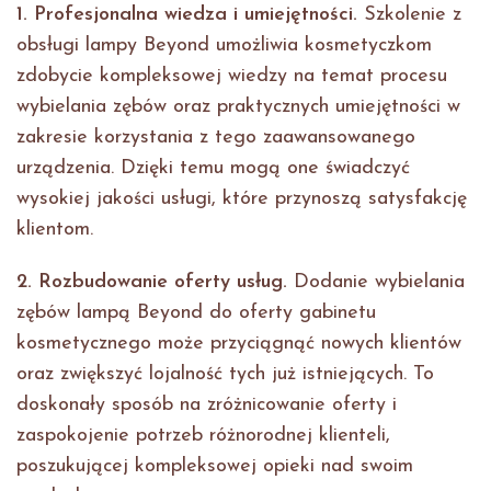
1. Profesjonalna wiedza i umiejętności.
Szkolenie z
obsługi lampy Beyond umożliwia kosmetyczkom
zdobycie kompleksowej wiedzy na temat procesu
wybielania zębów oraz praktycznych umiejętności w
zakresie korzystania z tego zaawansowanego
urządzenia. Dzięki temu mogą one świadczyć
wysokiej jakości usługi, które przynoszą satysfakcję
klientom.
2. Rozbudowanie oferty usług.
Dodanie wybielania
zębów lampą Beyond do oferty gabinetu
kosmetycznego może przyciągnąć nowych klientów
oraz zwiększyć lojalność tych już istniejących. To
doskonały sposób na zróżnicowanie oferty i
zaspokojenie potrzeb różnorodnej klienteli,
poszukującej kompleksowej opieki nad swoim