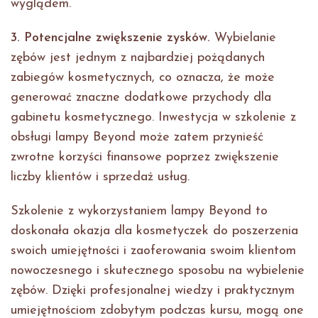
wyglądem.
3. Potencjalne zwiększenie zysków.
Wybielanie
zębów jest jednym z najbardziej pożądanych
zabiegów kosmetycznych, co oznacza, że może
generować znaczne dodatkowe przychody dla
gabinetu kosmetycznego. Inwestycja w szkolenie z
obsługi lampy Beyond może zatem przynieść
zwrotne korzyści finansowe poprzez zwiększenie
liczby klientów i sprzedaż usług.
Szkolenie z wykorzystaniem lampy Beyond to
doskonała okazja dla kosmetyczek do poszerzenia
swoich umiejętności i zaoferowania swoim klientom
nowoczesnego i skutecznego sposobu na wybielenie
zębów. Dzięki profesjonalnej wiedzy i praktycznym
umiejętnościom zdobytym podczas kursu, mogą one