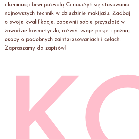
i laminacji brwi
pozwolą Ci nauczyć się stosowania
najnowszych technik w dziedzinie makijażu. Zadbaj
o swoje kwalifikacje, zapewnij sobie przyszłość w
zawodzie kosmetyczki, rozwiń swoje pasje i poznaj
osoby o podobnych zainteresowaniach i celach.
Zapraszamy do zapisów!
K