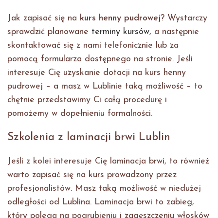
Jak zapisać się na
kurs henny pudrowej
? Wystarczy
sprawdzić planowane
terminy kursów
, a następnie
skontaktować się z nami telefonicznie lub za
pomocą formularza dostępnego na stronie. Jeśli
interesuje Cię uzyskanie dotacji na kurs henny
pudrowej – a masz w Lublinie taką możliwość – to
chętnie przedstawimy Ci całą procedurę i
pomożemy w dopełnieniu formalności.
Szkolenia z laminacji brwi Lublin
Jeśli z kolei interesuje Cię laminacja brwi, to również
warto zapisać się na kurs prowadzony przez
profesjonalistów. Masz taką możliwość w niedużej
odległości od Lublina. Laminacja brwi to zabieg,
który polega na pogrubieniu i zagęszczeniu włosków