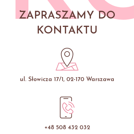
ZAPRASZAMY DO
KONTAKTU
ul. Słowicza 17/1, 02-170 Warszawa
+48 508 432 032