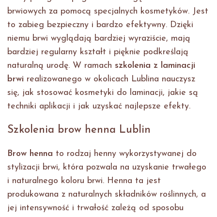
brwiowych za pomocą specjalnych kosmetyków. Jest
to zabieg bezpieczny i bardzo efektywny. Dzięki
niemu brwi wyglądają bardziej wyraziście, mają
bardziej regularny kształt i pięknie podkreślają
naturalną urodę. W ramach
szkolenia z laminacji
brwi
realizowanego w okolicach Lublina nauczysz
się, jak stosować kosmetyki do laminacji, jakie są
techniki aplikacji i jak uzyskać najlepsze efekty.
Szkolenia brow henna Lublin
Brow henna
to rodzaj henny wykorzystywanej do
stylizacji brwi, która pozwala na uzyskanie trwałego
i naturalnego koloru brwi. Henna ta jest
produkowana z naturalnych składników roślinnych, a
jej intensywność i trwałość zależą od sposobu