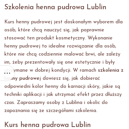
Szkolenia henna pudrowa Lublin
Kurs henny pudrowej jest doskonałym wyborem dla
osób, które chcą nauczyć się, jak poprawnie
stosować ten produkt kosmetyczny. Wykonanie
henny pudrowej to idealne rozwiązanie dla osób,
które nie chcą codziennie malować brwi, ale zależy
im, żeby prezentowały się one estetycznie i były
utrzymane w dobrej kondycji. W ramach
szkolenia z
henny pudrowe
j dowiesz się, jak dobierać
odpowiedni kolor henny do karnacji skóry, jakie są
techniki aplikacji i jak utrzymać efekt przez dłuższy
czas. Zapraszamy osoby z Lublina i okolic do
zapoznania się ze szczegółami szkolenia.
Kurs henna pudrowa Lublin