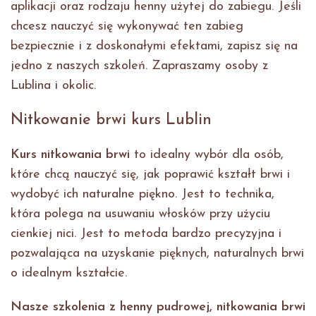
aplikacji oraz rodzaju henny użytej do zabiegu. Jeśli
chcesz nauczyć się wykonywać ten zabieg
bezpiecznie i z doskonałymi efektami, zapisz się na
jedno z naszych szkoleń. Zapraszamy osoby z
Lublina i okolic.
Nitkowanie brwi kurs Lublin
Kurs nitkowania brwi
to idealny wybór dla osób,
które chcą nauczyć się, jak poprawić kształt brwi i
wydobyć ich naturalne piękno. Jest to technika,
która polega na usuwaniu włosków przy użyciu
cienkiej nici. Jest to metoda bardzo precyzyjna i
pozwalająca na uzyskanie pięknych, naturalnych brwi
o idealnym kształcie.
Nasze
szkolenia z henny pudrowej, nitkowania brwi