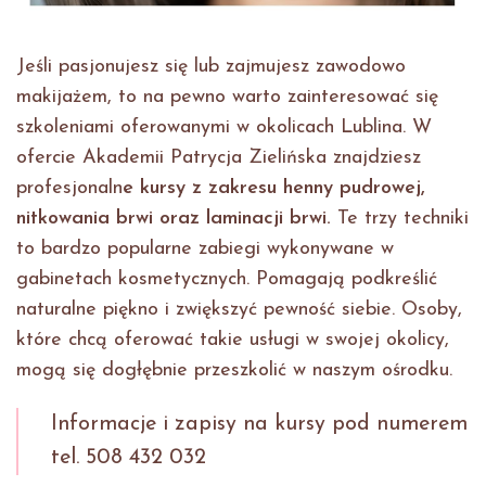
Jeśli pasjonujesz się lub zajmujesz zawodowo
makijażem, to na pewno warto zainteresować się
szkoleniami oferowanymi w okolicach Lublina. W
ofercie Akademii Patrycja Zielińska znajdziesz
profesjonaln
e kursy z zakresu henny pudrowej,
nitkowania brwi oraz laminacji brwi.
Te trzy techniki
to bardzo popularne zabiegi wykonywane w
gabinetach kosmetycznych. Pomagają podkreślić
naturalne piękno i zwiększyć pewność siebie. Osoby,
które chcą oferować takie usługi w swojej okolicy,
mogą się dogłębnie przeszkolić w naszym ośrodku.
Informacje i zapisy na kursy pod numerem
tel. 508 432 032