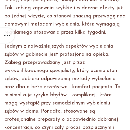
Taki zabieg zapewnia szybkie i widoczne efekty już
po jednej wizycie, co stanowi znaczną przewagę nad
domowymi metodami wybielania, które wymagają
regularnego stosowania przez kilka tygodni.
Jednym z najważniejszych aspektów wybielania
zębów w gabinecie jest profesjonalna opieka.
Zabieg przeprowadzany jest przez
wykwalifikowanego specjalistę, który ocenia stan
zębów, dobiera odpowiednią metodę wybielania
oraz dba o bezpieczeństwo i komfort pacjenta. To
minimalizuje ryzyko błędów i komplikacji, które
mogą wystąpić przy samodzielnym wybielaniu
zębów w domu. Ponadto, stosowane są
profesjonalne preparaty o odpowiednio dobranej
koncentracji, co czyni cały proces bezpiecznym i