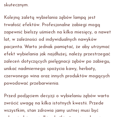
skutecznym.
Kolejną zaletą wybielania zębów lampą jest
trwałość efektów. Profesjonalne zabiegi mogą
zapewnić bielszy uśmiech na kilka miesięcy, a nawet
lat, w zależności od indywidualnych nawyków
pacjenta. Warto jednak pamiętać, że aby utrzymać
efekt wybielania jak najdłużej, należy przestrzegać
zaleceń dotyczących pielęgnacji zębów po zabiegu,
unikać nadmiernego spożycia kawy, herbaty,
czerwonego wina oraz innych produktów mogących
powodować przebarwienia.
Przed podjęciem decyzji o wybielaniu zębów warto
zwrócić uwagę na kilka istotnych kwestii. Przede
wszystkim, stan zdrowia jamy ustnej musi być