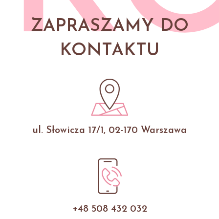
ZAPRASZAMY DO
KONTAKTU
ul. Słowicza 17/1, 02-170 Warszawa
+48 508 432 032