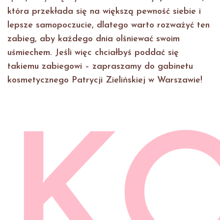
która przekłada się na większą pewność siebie i
lepsze samopoczucie, dlatego warto rozważyć ten
zabieg, aby każdego dnia olśniewać swoim
uśmiechem. Jeśli więc chciałbyś poddać się
takiemu zabiegowi – zapraszamy do gabinetu
kosmetycznego Patrycji Zielińskiej w Warszawie!
K