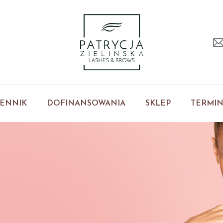
ENNIK
DOFINANSOWANIA
SKLEP
TERMI