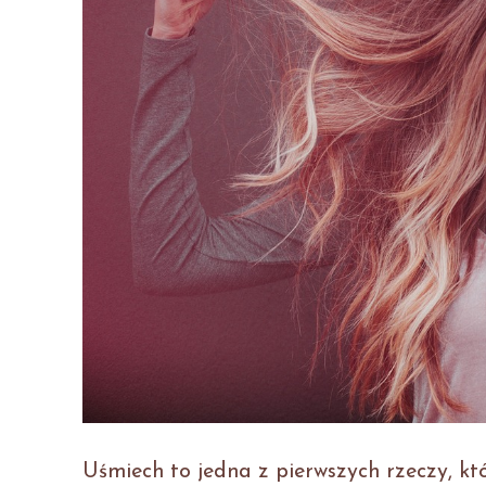
Uśmiech to jedna z pierwszych rzeczy, k