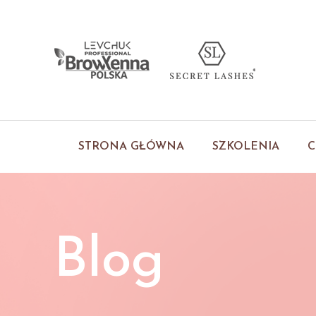
STRONA GŁÓWNA
SZKOLENIA
C
Blog