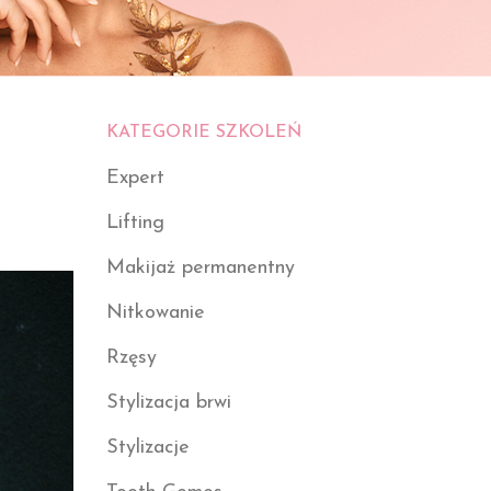
KATEGORIE SZKOLEŃ
Expert
Lifting
Makijaż permanentny
Nitkowanie
Rzęsy
Stylizacja brwi
Stylizacje