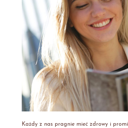
Każdy z nas pragnie mieć zdrowy i promie