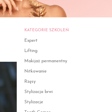
KATEGORIE SZKOLEŃ
Expert
Lifting
Makijaż permanentny
Nitkowanie
Rzęsy
Stylizacja brwi
Stylizacje