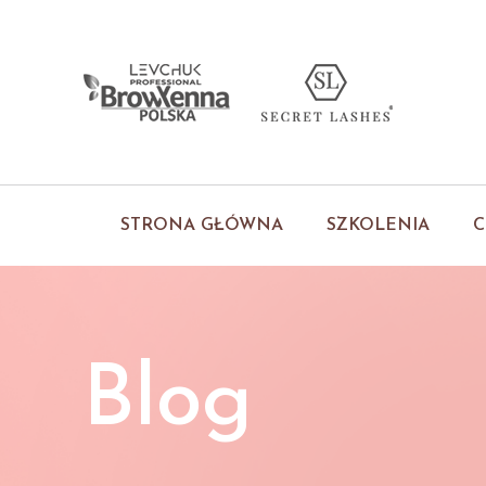
STRONA GŁÓWNA
SZKOLENIA
C
Blog