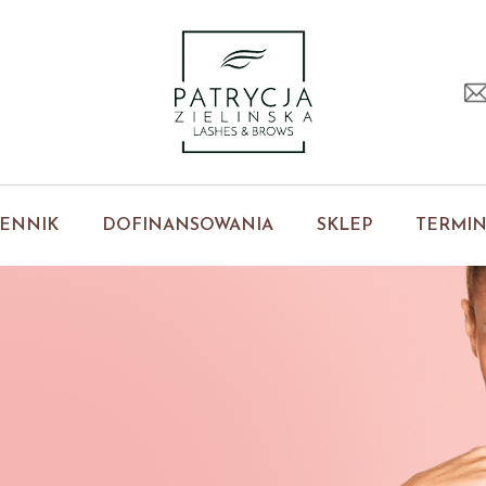
ENNIK
DOFINANSOWANIA
SKLEP
TERMI