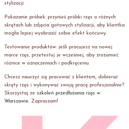
stylizacji.
Pokazanie próbek: przynieś próbki rzęs o różnych
skrętach lub zdjęcia gotowych stylizacji, aby klientka
mogła lepiej wyobrazić sobie efekt końcowy.
Testowanie produktów: jeśli pracujesz na nowej
marce rzęs, przetestuj je wcześniej, aby zrozumieć
różnice w oznaczeniach i podkręceniu.
Chcesz nauczyć się pracować z klientem, dobierać
skręty rzęs i wykonywać swoją pracę profesjonalnie?
Skorzystaj ze
szkoleń przedłużania rzęs w
Warszawie
. Zapraszam!