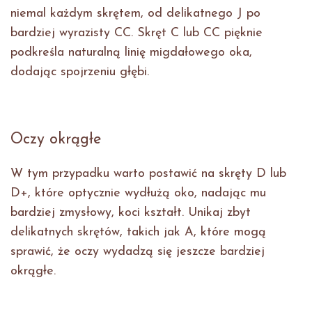
niemal każdym skrętem, od delikatnego J po
bardziej wyrazisty CC. Skręt C lub CC pięknie
podkreśla naturalną linię migdałowego oka,
dodając spojrzeniu głębi.
Oczy okrągłe
W tym przypadku warto postawić na skręty D lub
D+, które optycznie wydłużą oko, nadając mu
bardziej zmysłowy, koci kształt. Unikaj zbyt
delikatnych skrętów, takich jak A, które mogą
sprawić, że oczy wydadzą się jeszcze bardziej
okrągłe.