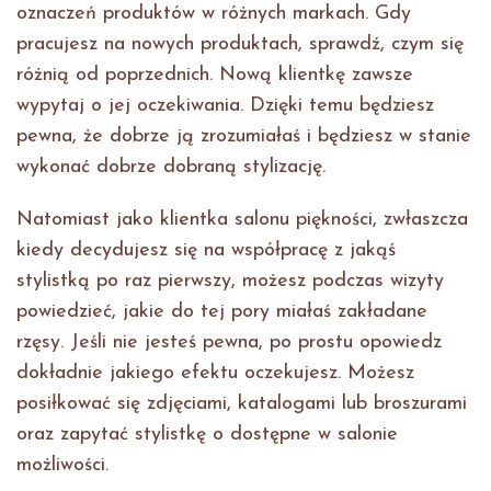
oznaczeń produktów w różnych markach. Gdy
pracujesz na nowych produktach, sprawdź, czym się
różnią od poprzednich. Nową klientkę zawsze
wypytaj o jej oczekiwania. Dzięki temu będziesz
pewna, że dobrze ją zrozumiałaś i będziesz w stanie
wykonać dobrze dobraną stylizację.
Natomiast jako klientka salonu piękności, zwłaszcza
kiedy decydujesz się na współpracę z jakąś
stylistką po raz pierwszy, możesz podczas wizyty
powiedzieć, jakie do tej pory miałaś zakładane
rzęsy. Jeśli nie jesteś pewna, po prostu opowiedz
dokładnie jakiego efektu oczekujesz. Możesz
posiłkować się zdjęciami, katalogami lub broszurami
oraz zapytać stylistkę o dostępne w salonie
możliwości.