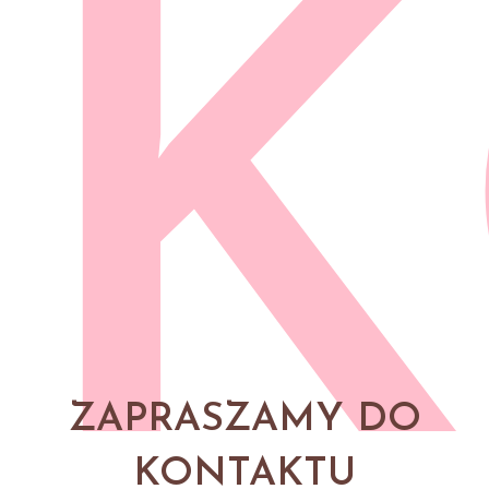
K
ZAPRASZAMY DO
KONTAKTU