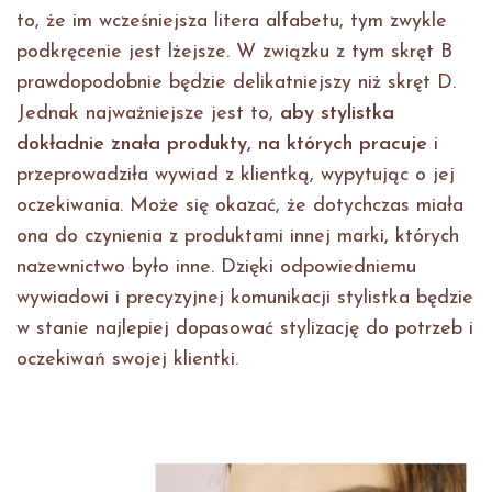
to, że im wcześniejsza litera alfabetu, tym zwykle
podkręcenie jest lżejsze. W związku z tym skręt B
prawdopodobnie będzie delikatniejszy niż skręt D.
Jednak najważniejsze jest to,
aby stylistka
dokładnie znała produkty, na których pracuje
i
przeprowadziła wywiad z klientką, wypytując o jej
oczekiwania. Może się okazać, że dotychczas miała
ona do czynienia z produktami innej marki, których
nazewnictwo było inne. Dzięki odpowiedniemu
wywiadowi i precyzyjnej komunikacji stylistka będzie
w stanie najlepiej dopasować stylizację do potrzeb i
oczekiwań swojej klientki.