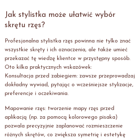
Jak stylistka może ułatwić wybór
skrętu rzęs?
Profesjonalna stylistka rzęs powinna nie tylko znać
wszystkie skręty i ich oznaczenia, ale także umieć
przekazać tę wiedzę klientce w przystępny sposób.
Oto kilka praktycznych wskazówek:
Konsultacja przed zabiegiem: zawsze przeprowadzaj
dokładny wywiad, pytając o wcześniejsze stylizacje,
preferencje i oczekiwania.
Mapowanie rzęs: tworzenie mapy rzęs przed
aplikacją (np. za pomocą kolorowego pisaka)
pozwala precyzyjnie zaplanować rozmieszczenie
różnych skrętów, co zwiększa symetrię i estetykę