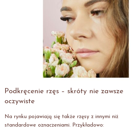
Podkręcenie rzęs – skróty nie zawsze
oczywiste
Na rynku pojawiają się także rzęsy z innymi niż
standardowe oznaczeniami. Przykładowo: