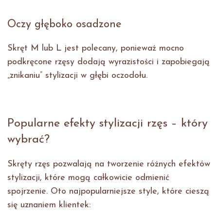
Oczy głęboko osadzone
Skręt M lub L jest polecany, ponieważ mocno
podkręcone rzęsy dodają wyrazistości i zapobiegają
„znikaniu” stylizacji w głębi oczodołu.
Popularne efekty stylizacji rzęs – który
wybrać?
Skręty rzęs pozwalają na tworzenie różnych efektów
stylizacji, które mogą całkowicie odmienić
spojrzenie. Oto najpopularniejsze style, które cieszą
się uznaniem klientek: