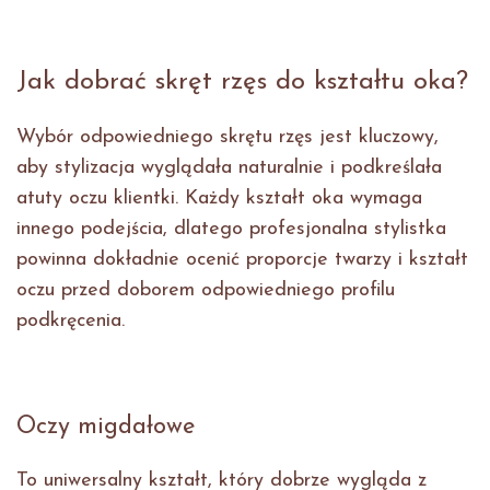
Jak dobrać skręt rzęs do kształtu oka?
Wybór odpowiedniego skrętu rzęs jest kluczowy,
aby stylizacja wyglądała naturalnie i podkreślała
atuty oczu klientki. Każdy kształt oka wymaga
innego podejścia, dlatego profesjonalna stylistka
powinna dokładnie ocenić proporcje twarzy i kształt
oczu przed doborem odpowiedniego profilu
podkręcenia.
Oczy migdałowe
To uniwersalny kształt, który dobrze wygląda z