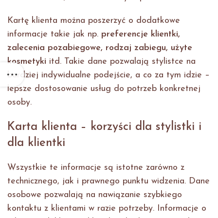
Kartę klienta można poszerzyć o dodatkowe
informacje takie jak np.
preferencje klientki,
zalecenia pozabiegowe, rodzaj zabiegu, użyte
kosmetyki
itd. Takie dane pozwalają stylistce na
bardziej indywidualne podejście, a co za tym idzie –
lepsze dostosowanie usług do potrzeb konkretnej
osoby.
Karta klienta – korzyści dla stylistki i
dla klientki
Wszystkie te informacje są istotne zarówno z
technicznego, jak i prawnego punktu widzenia. Dane
osobowe pozwalają na nawiązanie szybkiego
kontaktu z klientami w razie potrzeby. Informacje o