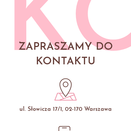
K
ZAPRASZAMY DO
KONTAKTU
ul. Słowicza 17/1, 02-170 Warszawa