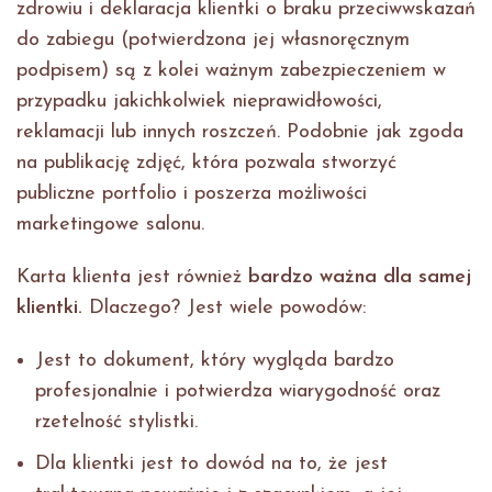
zdrowiu i deklaracja klientki o braku przeciwwskazań
do zabiegu (potwierdzona jej własnoręcznym
podpisem) są z kolei ważnym zabezpieczeniem w
przypadku jakichkolwiek nieprawidłowości,
reklamacji lub innych roszczeń. Podobnie jak zgoda
na publikację zdjęć, która pozwala stworzyć
publiczne portfolio i poszerza możliwości
marketingowe salonu.
Karta klienta jest również
bardzo ważna dla same
j
klientki.
Dlaczego? Jest wiele powodów:
Jest to dokument, który wygląda bardzo
profesjonalnie i potwierdza wiarygodność oraz
rzetelność stylistki.
Dla klientki jest to dowód na to, że jest