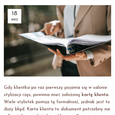
18
WRZ
Gdy klientka po raz pierwszy pojawia się w salonie
stylizacji rzęs, powinna mieć założoną
kartę klienta.
Wiele stylistek pomija tę formalność, jednak jest to
duży błąd. Karta klienta to dokument potrzebny nie