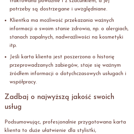
traktowana poważnie i z szacunkiem, a jej
potrzeby są dostrzegane i uwzględniane.
Klientka ma możliwość przekazania ważnych
informacji o swoim stanie zdrowia, np. o alergiach,
stanach zapalnych, nadwrażliwości na kosmetyki
itp.
Jeśli karta klienta jest poszerzona o historię
przeprowadzanych zabiegów, staje się ważnym
źródłem informacji o dotychczasowych usługach i
współpracy.
Zadbaj o najwyższą jakość swoich
usług
Podsumowując, profesjonalnie przygotowana karta
klienta to duże ułatwienie dla stylistki,