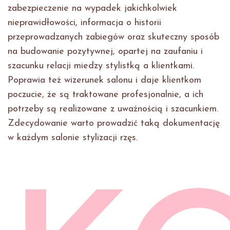
zabezpieczenie na wypadek jakichkolwiek
nieprawidłowości, informacja o historii
przeprowadzanych zabiegów oraz skuteczny sposób
na budowanie pozytywnej, opartej na zaufaniu i
szacunku relacji miedzy stylistką a klientkami.
Poprawia też wizerunek salonu i daje klientkom
poczucie, że są traktowane profesjonalnie, a ich
potrzeby są realizowane z uważnością i szacunkiem.
Zdecydowanie warto prowadzić taką dokumentację
w każdym salonie stylizacji rzęs.