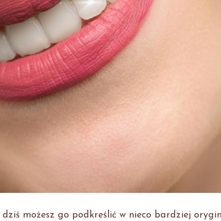
a dziś możesz go podkreślić w nieco bardziej orygi