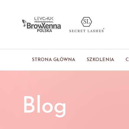
STRONA GŁÓWNA
SZKOLENIA
C
Blog