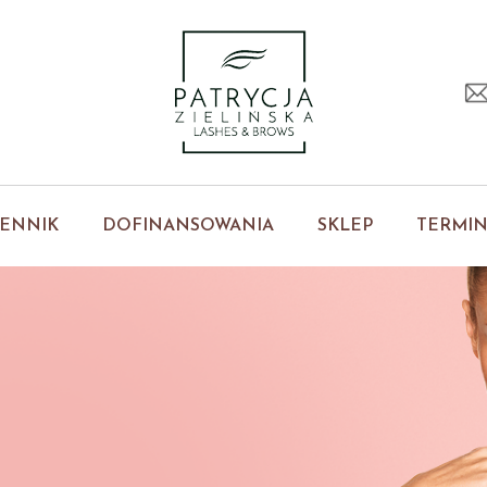
ENNIK
DOFINANSOWANIA
SKLEP
TERMI