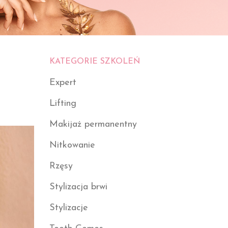
KATEGORIE SZKOLEŃ
Expert
Lifting
Makijaż permanentny
Nitkowanie
Rzęsy
Stylizacja brwi
Stylizacje