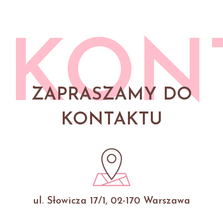
KON
ZAPRASZAMY DO
KONTAKTU
ul. Słowicza 17/1, 02-170 Warszawa