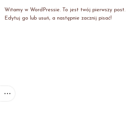
Witamy w WordPressie. To jest twój pierwszy post.
Edytuj go lub usuń, a następnie zacznij pisać!